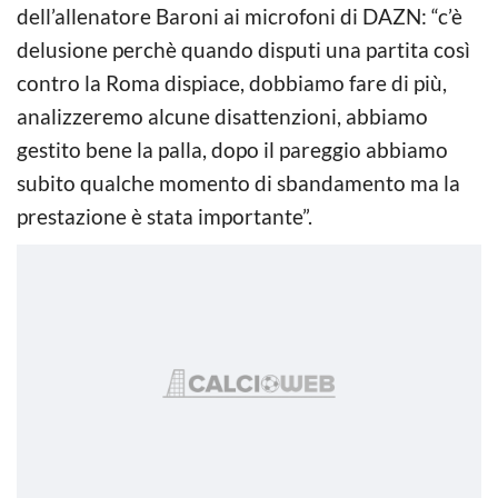
dell’allenatore Baroni ai microfoni di DAZN: “c’è
delusione perchè quando disputi una partita così
contro la Roma dispiace, dobbiamo fare di più,
analizzeremo alcune disattenzioni, abbiamo
gestito bene la palla, dopo il pareggio abbiamo
subito qualche momento di sbandamento ma la
prestazione è stata importante”.