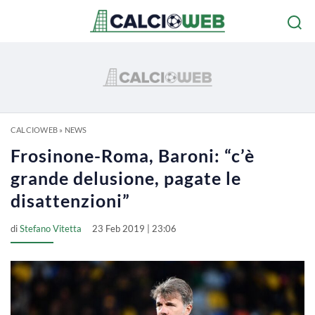
CALCIOWEB
»
NEWS
Frosinone-Roma, Baroni: “c’è
grande delusione, pagate le
disattenzioni”
di
Stefano Vitetta
23 Feb 2019 | 23:06