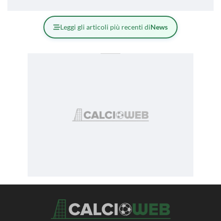
Leggi gli articoli più recenti di
News