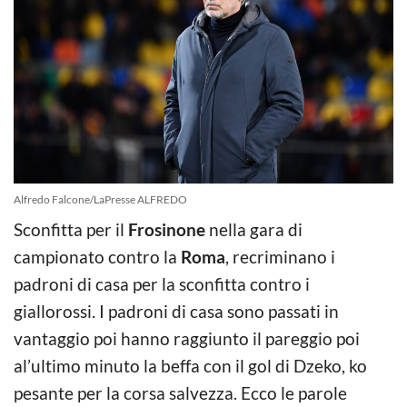
Alfredo Falcone/LaPresse ALFREDO
Sconfitta per il
Frosinone
nella gara di
campionato contro la
Roma
, recriminano i
padroni di casa per la sconfitta contro i
giallorossi. I padroni di casa sono passati in
vantaggio poi hanno raggiunto il pareggio poi
al’ultimo minuto la beffa con il gol di Dzeko, ko
pesante per la corsa salvezza. Ecco le parole