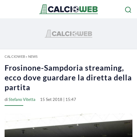
CALCIOWEB
»
NEWS
Frosinone-Sampdoria streaming,
ecco dove guardare la diretta della
partita
di
Stefano Vitetta
15 Set 2018 | 15:47