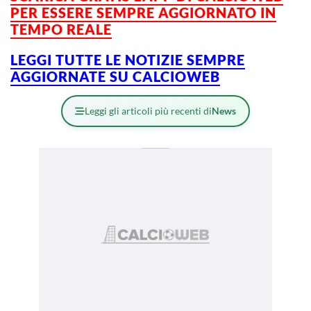
PER ESSERE SEMPRE AGGIORNATO IN
TEMPO REALE
LEGGI TUTTE LE NOTIZIE SEMPRE
AGGIORNATE SU CALCIOWEB
Leggi gli articoli più recenti di
News