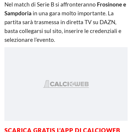
Nel match di Serie B si affronteranno
Frosinone e
Sampdoria
in una gara molto importante. La
partita sarà trasmessa in diretta TV su DAZN,
basta collegarsi sul sito, inserire le credenziali e
selezionare l’evento.
SCARICA GRATIS L’APP DI CALCIOWEB