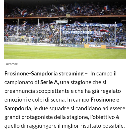
LaPresse
Frosinone-Sampdoria streaming –
In campo il
campionato di
Serie A,
una stagione che si
preannuncia scoppiettante e che ha già regalato
emozioni e colpi di scena. In campo
Frosinone e
Sampdoria
, le due squadre si candidano ad essere
grandi protagoniste della stagione, l’obiettivo è
quello di raggiungere il miglior risultato possibile.