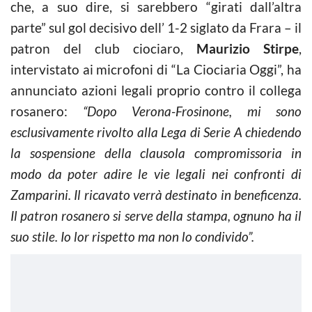
che, a suo dire, si sarebbero “girati dall’altra
parte” sul gol decisivo dell’ 1-2 siglato da Frara – il
patron del club ciociaro,
Maurizio Stirpe
,
intervistato ai microfoni di “La Ciociaria Oggi”, ha
annunciato azioni legali proprio contro il collega
rosanero:
“Dopo Verona-Frosinone, mi sono
esclusivamente rivolto alla Lega di Serie A chiedendo
la sospensione della clausola compromissoria in
modo da poter adire le vie legali nei confronti di
Zamparini. Il ricavato verrà destinato in beneficenza.
Il patron rosanero si serve della stampa, ognuno ha il
suo stile. Io lor rispetto ma non lo condivido”.