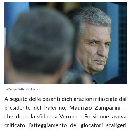
LaPresse/Alfredo Falcone
A seguito delle pesanti dichiarazioni rilasciate dal
presidente del Palermo,
Maurizio Zamparini
–
che, dopo la sfida tra Verona e Frosinone, aveva
criticato l’atteggiamento dei giocatori scaligeri