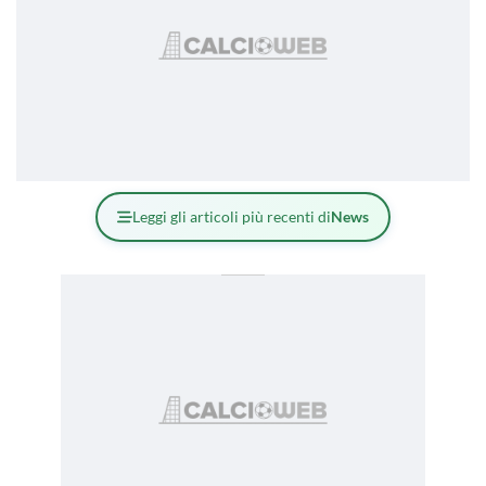
Leggi gli articoli più recenti di
News