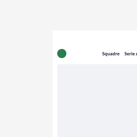
Squadre
Serie