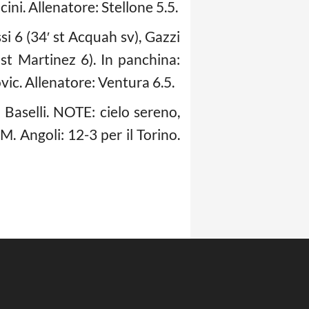
ini. Allenatore: Stellone 5.5.
si 6 (34′ st Acquah sv), Gazzi
′ st Martinez 6). In panchina:
vic. Allenatore: Ventura 6.5.
 Baselli. NOTE: cielo sereno,
M. Angoli: 12-3 per il Torino.