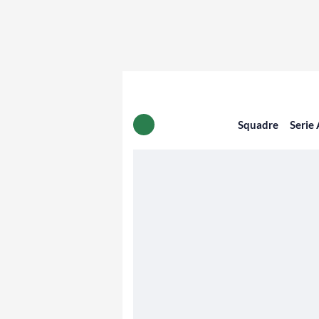
Squadre
Serie