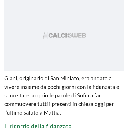
Giani, originario di San Miniato, era andato a
vivere insieme da pochi giorni con la fidanzata e
sono state proprio le parole di Sofia a far
commuovere tutti i presenti in chiesa oggi per
l’ultimo saluto a Mattia.
Il ricordo della fidanzata