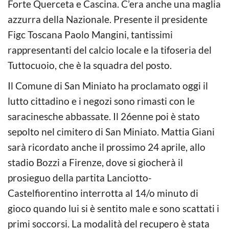
Forte Querceta e Cascina. C’era anche una maglia
azzurra della Nazionale. Presente il presidente
Figc Toscana Paolo Mangini, tantissimi
rappresentanti del calcio locale e la tifoseria del
Tuttocuoio, che è la squadra del posto.
Il Comune di San Miniato ha proclamato oggi il
lutto cittadino e i negozi sono rimasti con le
saracinesche abbassate. Il 26enne poi è stato
sepolto nel cimitero di San Miniato. Mattia Giani
sarà ricordato anche il prossimo 24 aprile, allo
stadio Bozzi a Firenze, dove si giocherà il
prosieguo della partita Lanciotto-
Castelfiorentino interrotta al 14/o minuto di
gioco quando lui si è sentito male e sono scattati i
primi soccorsi. La modalità del recupero è stata