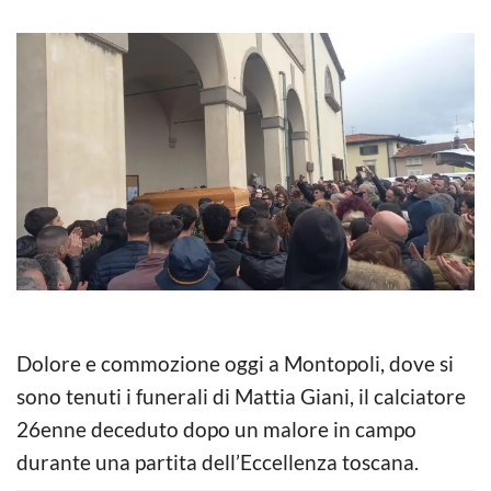
Dolore e commozione oggi a Montopoli, dove si
sono tenuti i funerali di Mattia Giani, il calciatore
26enne deceduto dopo un malore in campo
durante una partita dell’Eccellenza toscana.