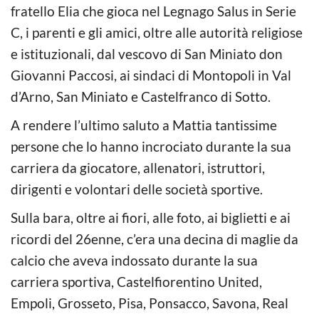
fratello Elia che gioca nel Legnago Salus in Serie
C, i parenti e gli amici, oltre alle autorità religiose
e istituzionali, dal vescovo di San Miniato don
Giovanni Paccosi, ai sindaci di Montopoli in Val
d’Arno, San Miniato e Castelfranco di Sotto.
A rendere l’ultimo saluto a Mattia tantissime
persone che lo hanno incrociato durante la sua
carriera da giocatore, allenatori, istruttori,
dirigenti e volontari delle società sportive.
Sulla bara, oltre ai fiori, alle foto, ai biglietti e ai
ricordi del 26enne, c’era una decina di maglie da
calcio che aveva indossato durante la sua
carriera sportiva, Castelfiorentino United,
Empoli, Grosseto, Pisa, Ponsacco, Savona, Real