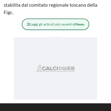
stabilita dal comitato regionale toscano della
Figc.
Leggi gli articoli più recenti di
News