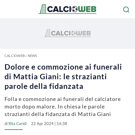
CALCIOWEB
»
NEWS
Dolore e commozione ai funerali
di Mattia Giani: le strazianti
parole della fidanzata
Folla e commozione ai funerali del calciatore
morto dopo malore. In chiesa le parole
strazianti della fidanzata di Mattia Giani
di
Rita Caridi
22 Apr 2024 | 16:38