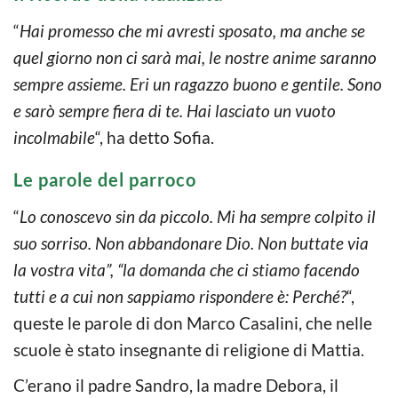
“
Hai promesso che mi avresti sposato, ma anche se
quel giorno non ci sarà mai, le nostre anime saranno
sempre assieme. Eri un ragazzo buono e gentile. Sono
e sarò sempre fiera di te. Hai lasciato un vuoto
incolmabile
“, ha detto Sofia.
Le parole del parroco
“
Lo conoscevo sin da piccolo. Mi ha sempre colpito il
suo sorriso. Non abbandonare Dio. Non buttate via
la vostra vita”, “la domanda che ci stiamo facendo
tutti e a cui non sappiamo rispondere è: Perché?
“,
queste le parole di don Marco Casalini, che nelle
scuole è stato insegnante di religione di Mattia.
C’erano il padre Sandro, la madre Debora, il