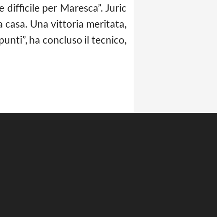
e difficile per Maresca”. Juric
 casa. Una vittoria meritata,
nti”, ha concluso il tecnico,