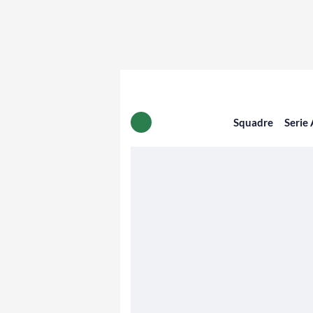
Squadre
Serie