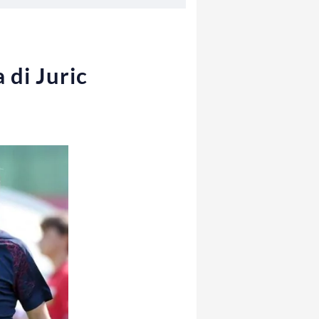
 di Juric