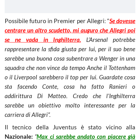
Possibile futuro in Premier per Allegri: “
Se dovesse
centrare un altro scudetto, mi auguro che Allegri poi
se ne vada in Inghilterra.
L’Arsenal potrebbe
rappresentare la sfida giusta per lui, per il suo bene
sarebbe una buona cosa subentrare a Wenger in una
squadra che non vince da tempo Anche il Tottenham
o il Liverpool sarebbero il top per lui. Guardate cosa
sta facendo Conte, cosa ha fatto Ranieri o
addirittura Di Matteo. Credo che l’Inghilterra
sarebbe un obiettivo molto interessante per la
carriera di Allegri”.
Il tecnico della Juventus è stato vicino alla
Nazionale:
“
Max ci sarebbe andato con piacere già