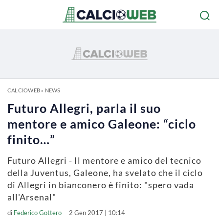
CALCIOWEB
»
NEWS
Futuro Allegri, parla il suo
mentore e amico Galeone: “ciclo
finito…”
Futuro Allegri - Il mentore e amico del tecnico
della Juventus, Galeone, ha svelato che il ciclo
di Allegri in bianconero è finito: "spero vada
all'Arsenal"
di
Federico Gottero
2 Gen 2017 | 10:14