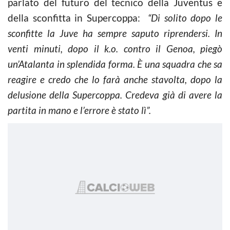
parlato del futuro del tecnico della Juventus e
della sconfitta in Supercoppa:
“Di solito dopo le
sconfitte la Juve ha sempre saputo riprendersi. In
venti minuti, dopo il k.o. contro il Genoa, piegò
un’Atalanta in splendida forma. È una squadra che sa
reagire e credo che lo farà anche stavolta, dopo la
delusione della Supercoppa. Credeva già di avere la
partita in mano e l’errore è stato lì”.