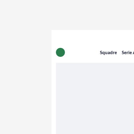
Squadre
Serie