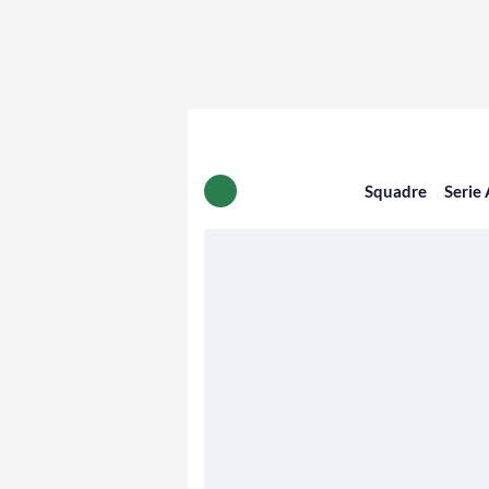
Squadre
Serie