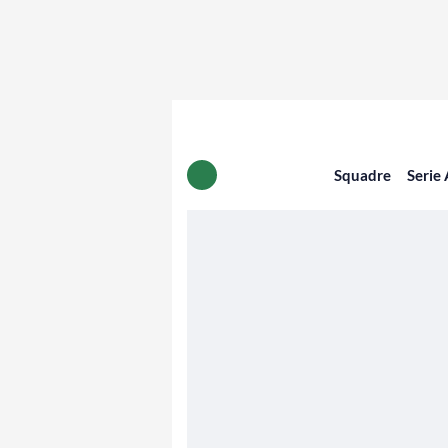
Squadre
Serie