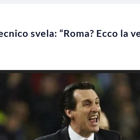
ecnico svela: “Roma? Ecco la ve