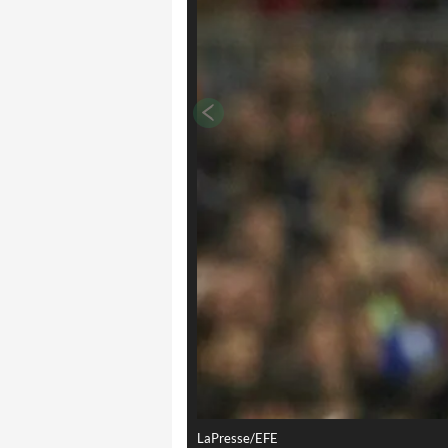
LaPresse/EFE