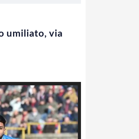
o umiliato, via