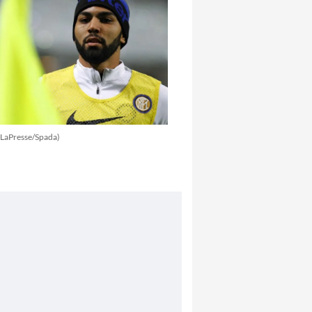
(LaPresse/Spada)