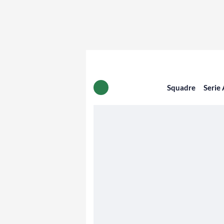
Squadre
Serie