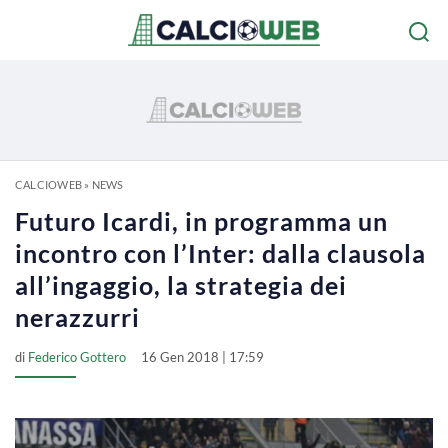
CALCIOWEB
»
NEWS
Futuro Icardi, in programma un
incontro con l’Inter: dalla clausola
all’ingaggio, la strategia dei
nerazzurri
di
Federico Gottero
16 Gen 2018 | 17:59