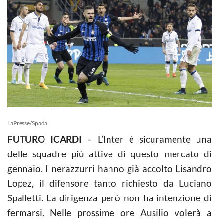
LaPresse/Spada
FUTURO ICARDI
– L’Inter è sicuramente una
delle squadre più attive di questo mercato di
gennaio. I nerazzurri hanno già accolto Lisandro
Lopez, il difensore tanto richiesto da Luciano
Spalletti. La dirigenza però non ha intenzione di
fermarsi. Nelle prossime ore Ausilio volerà a