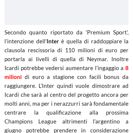
Secondo quanto riportato da ‘Premium Sport’,
l’intenzione dell’
Inter
è quella di raddoppiare la
clausola rescissoria di 110 milioni di euro per
portarla ai livelli di quella di Neymar. Inoltre
Icardi potrebbe vedersi aumentare l’ingaggio a
8
milioni
di euro a stagione con facili bonus da
raggiungere. L’Inter quindi vuole dimostrare ad
Icardi che sarà al centro del progetto ancora per
molti anni, ma per i nerazzurri sarà fondamentale
centrare la qualificazione alla prossima
Champions League altrimenti l’argentino a
giugno potrebbe prendere in considerazione