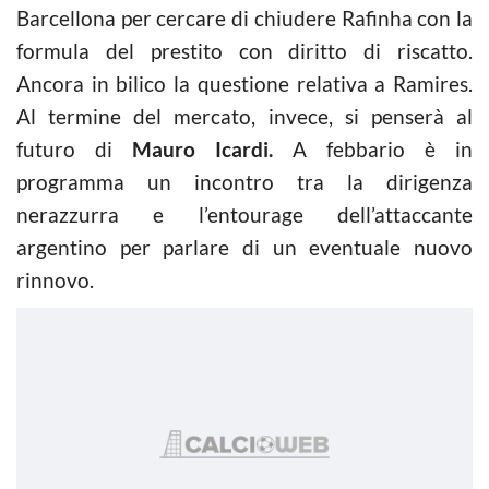
Barcellona per cercare di chiudere Rafinha con la
formula del prestito con diritto di riscatto.
Ancora in bilico la questione relativa a Ramires.
Al termine del mercato, invece, si penserà al
futuro di
Mauro Icardi.
A febbario è in
programma un incontro tra la dirigenza
nerazzurra e l’entourage dell’attaccante
argentino per parlare di un eventuale nuovo
rinnovo.