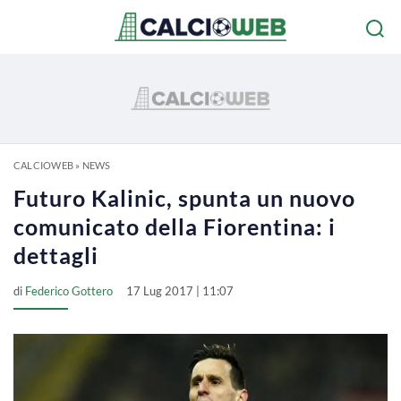
CALCIOWEB
»
NEWS
Futuro Kalinic, spunta un nuovo
comunicato della Fiorentina: i
dettagli
di
Federico Gottero
17 Lug 2017 | 11:07