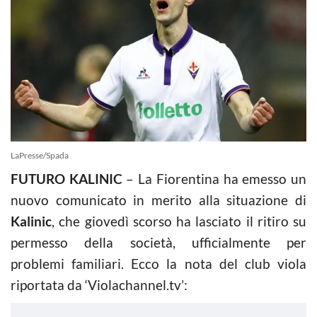
LaPresse/Spada
FUTURO KALINIC
– La Fiorentina ha emesso un
nuovo comunicato in merito alla situazione di
Kalinic
, che giovedì scorso ha lasciato il ritiro su
permesso della società, ufficialmente per
problemi familiari. Ecco la nota del club viola
riportata da ‘Violachannel.tv’: