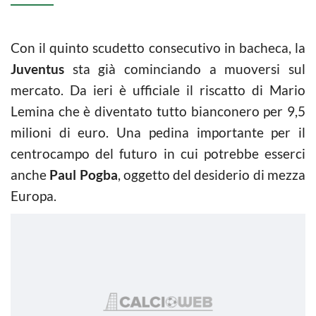
Con il quinto scudetto consecutivo in bacheca, la
Juventus
sta già cominciando a muoversi sul
mercato. Da ieri è ufficiale il riscatto di Mario
Lemina che è diventato tutto bianconero per 9,5
milioni di euro. Una pedina importante per il
centrocampo del futuro in cui potrebbe esserci
anche
Paul Pogba
, oggetto del desiderio di mezza
Europa.