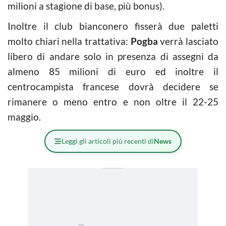
milioni a stagione di base, più bonus).
Inoltre il club bianconero fisserà due paletti
molto chiari nella trattativa:
Pogba
verrà lasciato
libero di andare solo in presenza di assegni da
almeno 85 milioni di euro ed inoltre il
centrocampista francese dovrà decidere se
rimanere o meno entro e non oltre il 22-25
maggio.
Leggi gli articoli più recenti di
News