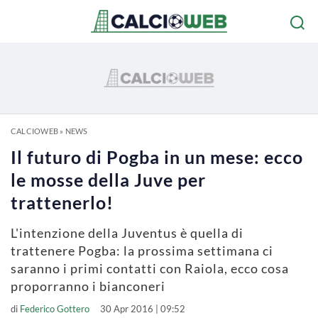
CALCIOWEB
»
NEWS
Il futuro di Pogba in un mese: ecco
le mosse della Juve per
trattenerlo!
L'intenzione della Juventus è quella di
trattenere Pogba: la prossima settimana ci
saranno i primi contatti con Raiola, ecco cosa
proporranno i bianconeri
di
Federico Gottero
30 Apr 2016 | 09:52