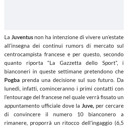
La
Juventus
non ha intenzione di vivere un’estate
all’insegna dei continui rumors di mercato sul
centrocampista francese e per questo, secondo
quanto riporta “La Gazzetta dello Sport”, i
bianconeri in queste settimane pretendono che
Pogba
prenda una decisione sul suo futuro. Da
lunedì, infatti, cominceranno i primi contatti con
l’entourage del francese nel quale verrà fissato un
appuntamento ufficiale dove la
Juve,
per cercare
di convincere il numero 10 bianconero a
rimanere, proporrà un ritocco dell’ingaggio (6,5