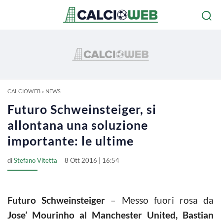
CALCIOWEB
»
NEWS
Futuro Schweinsteiger, si
allontana una soluzione
importante: le ultime
di
Stefano Vitetta
8 Ott 2016 | 16:54
Futuro Schweinsteiger
– Messo fuori rosa da
Jose’ Mourinho al Manchester United, Bastian