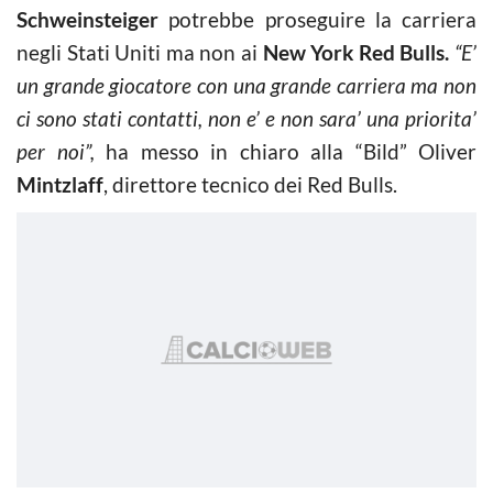
Schweinsteiger
potrebbe proseguire la carriera
negli Stati Uniti ma non ai
New York Red Bulls.
“E’
un grande giocatore con una grande carriera ma non
ci sono stati contatti, non e’ e non sara’ una priorita’
per noi”,
ha messo in chiaro alla “Bild” Oliver
Mintzlaff
, direttore tecnico dei Red Bulls.