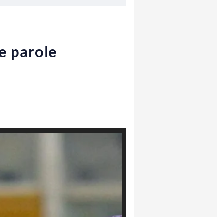
e parole