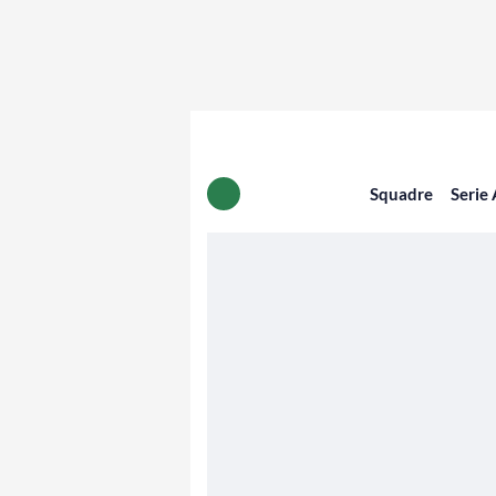
Squadre
Serie