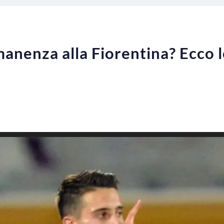
manenza alla Fiorentina? Ecco l