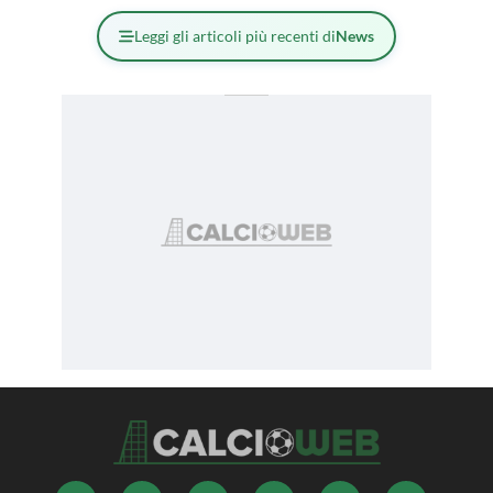
Leggi gli articoli più recenti di
News