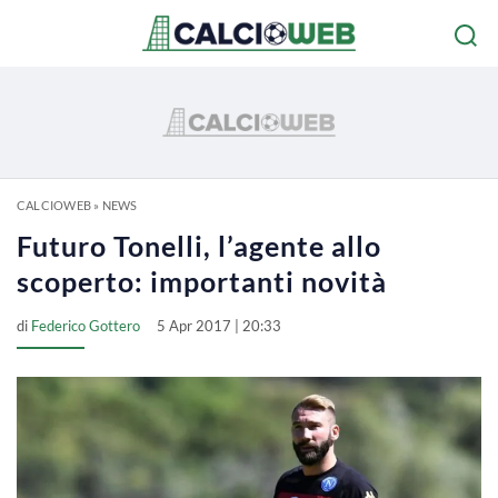
CALCIOWEB
»
NEWS
Futuro Tonelli, l’agente allo
scoperto: importanti novità
di
Federico Gottero
5 Apr 2017 | 20:33