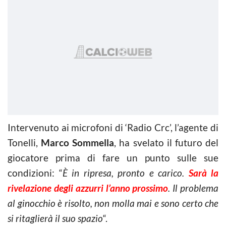
Intervenuto ai microfoni di ‘Radio Crc’, l’agente di
Tonelli,
Marco Sommella
, ha svelato il futuro del
giocatore prima di fare un punto sulle sue
condizioni: “
È in ripresa, pronto e carico.
Sarà la
rivelazione degli azzurri l’anno prossimo
. Il problema
al ginocchio è risolto, non molla mai e sono certo che
si ritaglierà il suo spazio
“.