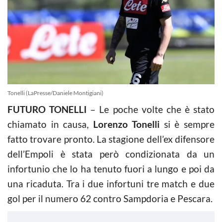
Tonelli (LaPresse/Daniele Montigiani)
FUTURO TONELLI
– Le poche volte che è stato
chiamato in causa,
Lorenzo Tonelli
si è sempre
fatto trovare pronto. La stagione dell’ex difensore
dell’Empoli è stata però condizionata da un
infortunio che lo ha tenuto fuori a lungo e poi da
una ricaduta. Tra i due infortuni tre match e due
gol per il numero 62 contro Sampdoria e Pescara.