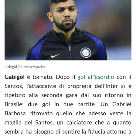
Gabigol (LaPresse/Spada)
Gabigol
è tornato. Dopo il
gol all’esordio
con il
Santos, l’attaccante di proprietà dell’Inter si è
ripetuto alla seconda gara dal suo ritorno in
Brasile: due gol in due partite. Un Gabriel
Barbosa ritrovato quello che adesso veste la
maglia del Santos, un calciatore che a quanto
sembra ha bisogno di sentire la fiducia attorno a