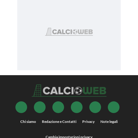
Chi siamo
Redazione e Contatti
Privacy
Note legali
Cambia impostazioni privacy