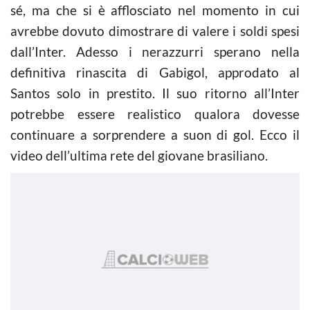
sé, ma che si è afflosciato nel momento in cui
avrebbe dovuto dimostrare di valere i soldi spesi
dall’Inter. Adesso i nerazzurri sperano nella
definitiva rinascita di Gabigol, approdato al
Santos solo in prestito. Il suo ritorno all’Inter
potrebbe essere realistico qualora dovesse
continuare a sorprendere a suon di gol. Ecco il
video dell’ultima rete del giovane brasiliano.