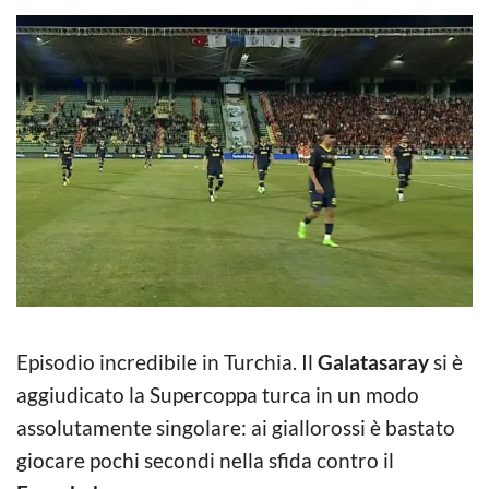
Episodio incredibile in Turchia. Il
Galatasaray
si è
aggiudicato la Supercoppa turca in un modo
assolutamente singolare: ai giallorossi è bastato
giocare pochi secondi nella sfida contro il