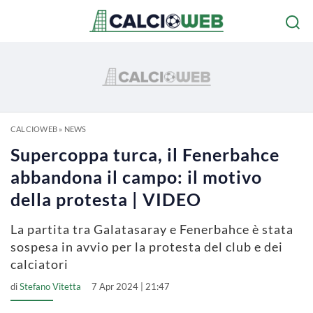
CALCIOWEB
»
NEWS
Supercoppa turca, il Fenerbahce
abbandona il campo: il motivo
della protesta | VIDEO
La partita tra Galatasaray e Fenerbahce è stata
sospesa in avvio per la protesta del club e dei
calciatori
di
Stefano Vitetta
7 Apr 2024 | 21:47