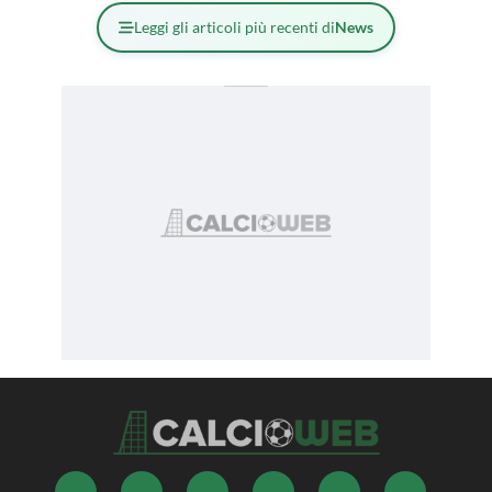
Leggi gli articoli più recenti di
News