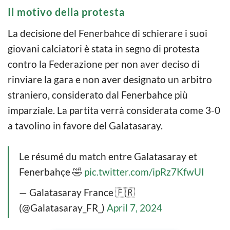
Il motivo della protesta
La decisione del Fenerbahce di schierare i suoi
giovani calciatori è stata in segno di protesta
contro la Federazione per non aver deciso di
rinviare la gara e non aver designato un arbitro
straniero, considerato dal Fenerbahce più
imparziale. La partita verrà considerata come 3-0
a tavolino in favore del Galatasaray.
Le résumé du match entre Galatasaray et
Fenerbahçe 🤣
pic.twitter.com/ipRz7KfwUI
— Galatasaray France 🇫🇷
(@Galatasaray_FR_)
April 7, 2024