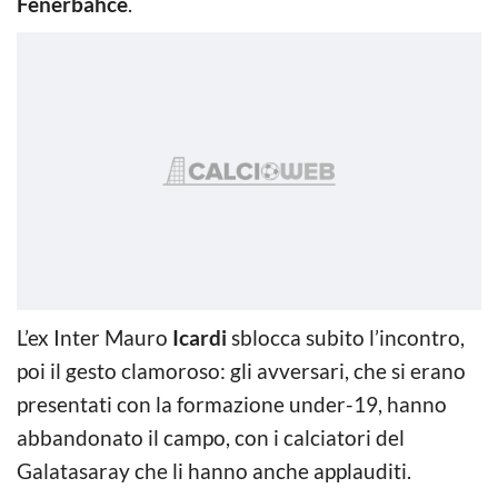
Fenerbahce
.
L’ex Inter Mauro
Icardi
sblocca subito l’incontro,
poi il gesto clamoroso: gli avversari, che si erano
presentati con la formazione under-19, hanno
abbandonato il campo, con i calciatori del
Galatasaray che li hanno anche applauditi.