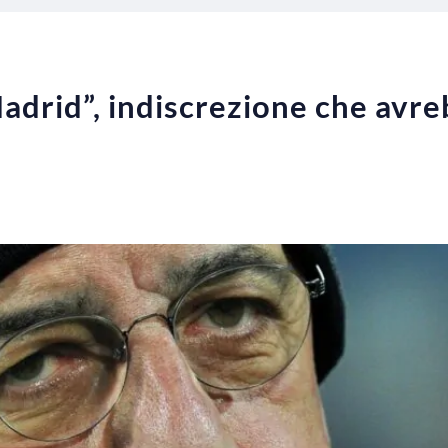
 Madrid”, indiscrezione che avr