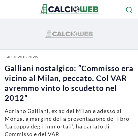
CALCIOWEB
»
NEWS
Galliani nostalgico: “Commisso era
vicino al Milan, peccato. Col VAR
avremmo vinto lo scudetto nel
2012”
Adriano Galliani, ex ad del Milan e adesso al
Monza, a margine della presentazione del libro
'La coppa degli immortali', ha parlato di
Commisso e del VAR