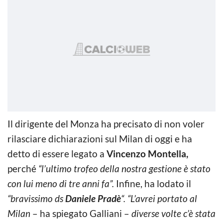
Il dirigente del Monza ha precisato di non voler
rilasciare dichiarazioni sul Milan di oggi e ha
detto di essere legato a
Vincenzo Montella,
perché
“l’ultimo trofeo della nostra gestione è stato
con lui meno di tre anni fa”.
Infine, ha lodato il
“bravissimo ds
Daniele Pradè
“.
“L’avrei portato al
Milan
– ha spiegato Galliani –
diverse volte c’è stata