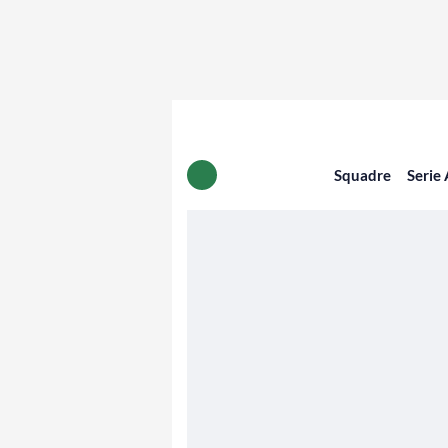
Squadre
Serie