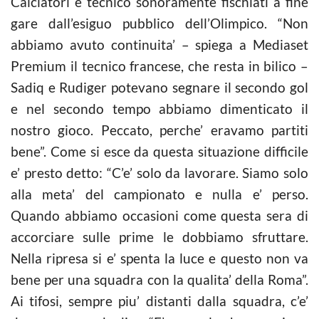
Calciatori e tecnico sonoramente fischiati a fine
gare dall’esiguo pubblico dell’Olimpico. “Non
abbiamo avuto continuita’ – spiega a Mediaset
Premium il tecnico francese, che resta in bilico –
Sadiq e Rudiger potevano segnare il secondo gol
e nel secondo tempo abbiamo dimenticato il
nostro gioco. Peccato, perche’ eravamo partiti
bene”. Come si esce da questa situazione difficile
e’ presto detto: “C’e’ solo da lavorare. Siamo solo
alla meta’ del campionato e nulla e’ perso.
Quando abbiamo occasioni come questa sera di
accorciare sulle prime le dobbiamo sfruttare.
Nella ripresa si e’ spenta la luce e questo non va
bene per una squadra con la qualita’ della Roma”.
Ai tifosi, sempre piu’ distanti dalla squadra, c’e’