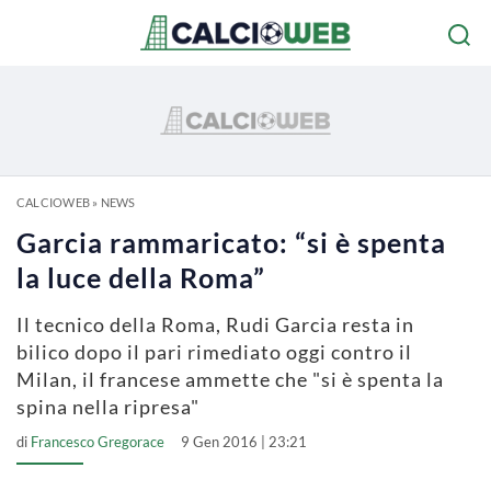
CALCIOWEB
»
NEWS
Garcia rammaricato: “si è spenta
la luce della Roma”
Il tecnico della Roma, Rudi Garcia resta in
bilico dopo il pari rimediato oggi contro il
Milan, il francese ammette che "si è spenta la
spina nella ripresa"
di
Francesco Gregorace
9 Gen 2016 | 23:21