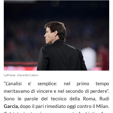
LaPresse - Gerardo Cafaro
“L’analisi e’ semplice: nel primo tempo
meritavamo di vincere e nel secondo di perdere”.
Sono le parole del tecnico della Roma, Rudi
Garcia,
dopo il pari rimediato oggi contro il Milan.