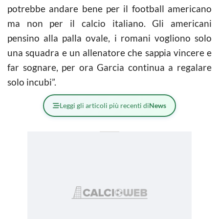
potrebbe andare bene per il football americano
ma non per il
calcio
italiano. Gli americani
pensino alla palla ovale, i romani vogliono solo
una squadra e un allenatore che sappia vincere e
far sognare, per ora Garcia continua a regalare
solo incubi”.
Leggi gli articoli più recenti di
News