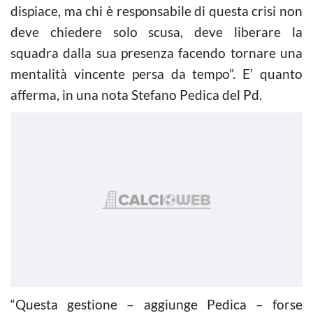
dispiace, ma chi è responsabile di questa crisi non
deve chiedere solo scusa, deve liberare la
squadra dalla sua presenza facendo tornare una
mentalità vincente persa da tempo”. E’ quanto
afferma, in una nota Stefano Pedica del Pd.
“Questa gestione – aggiunge Pedica – forse