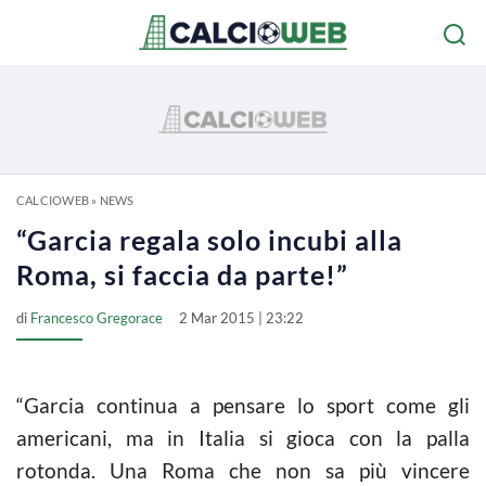
CALCIOWEB
»
NEWS
“Garcia regala solo incubi alla
Roma, si faccia da parte!”
di
Francesco Gregorace
2 Mar 2015 | 23:22
“Garcia continua a pensare lo sport come gli
americani, ma in Italia si gioca con la palla
rotonda. Una Roma che non sa più vincere