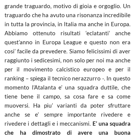
grande traguardo, motivo di gioia e orgoglio. Un
traguardo che ha avuto una risonanza incredibile
in tutta la provincia, in Italia ma anche in Europa.
Abbiamo ottenuto risultati ‘eclatanti’ anche
quest’anno in Europa League e questo non era
cosi’ facile da prevedere. Siamo felicissimi di aver
raggiunto i sedicesimi, non solo per noi ma anche
per il movimento calcistico europeo e per il
ranking – spiega il tecnico nerazzurro -. In questo
momento l’Atalanta e’ una squadra duttile, che
tiene bene il campo, sa cosa fare e sa come
muoversi. Ha piu’ varianti da poter sfruttare
anche se e’ sempre importante rivedere e
rivedere i dettagli e i meccanismi.
E’ una squadra
che ha dimostrato di avere una buona