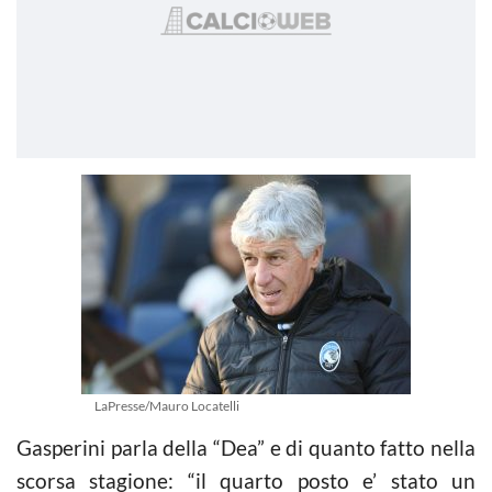
LaPresse/Mauro Locatelli
Gasperini parla della “Dea” e di quanto fatto nella
scorsa stagione: “il quarto posto e’ stato un