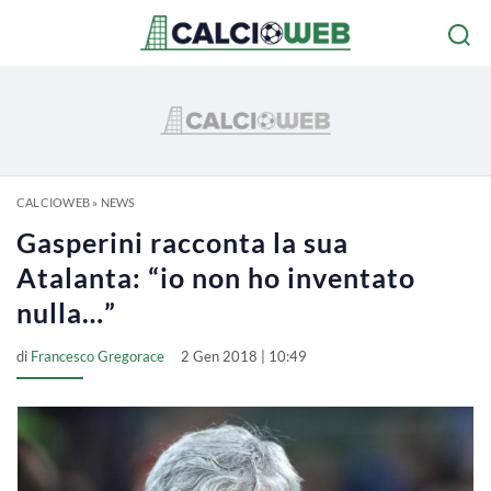
CALCIOWEB
»
NEWS
Gasperini racconta la sua
Atalanta: “io non ho inventato
nulla…”
di
Francesco Gregorace
2 Gen 2018 | 10:49