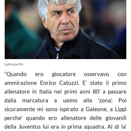
LaPresse/PA
“Quando ero giocatore osservavo con
ammirazione Enrico Catuzzi. E’ stato il primo
allenatore in Italia nei primi anni 80′ a passare
dalla marcatura a uomo alla ‘zona’. Poi
sicuramente mi sono ispirato a Galeone, a Lippi
perche’ quando ero allenatore delle giovanili
della Juventus lui era in prima squadra. Al di la’