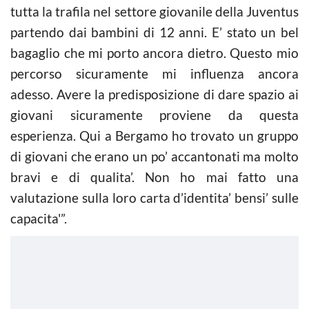
tutta la trafila nel settore giovanile della Juventus
partendo dai bambini di 12 anni. E’ stato un bel
bagaglio che mi porto ancora dietro. Questo mio
percorso sicuramente mi influenza ancora
adesso. Avere la predisposizione di dare spazio ai
giovani sicuramente proviene da questa
esperienza. Qui a Bergamo ho trovato un gruppo
di giovani che erano un po’ accantonati ma molto
bravi e di qualita’. Non ho mai fatto una
valutazione sulla loro carta d’identita’ bensi’ sulle
capacita'”.