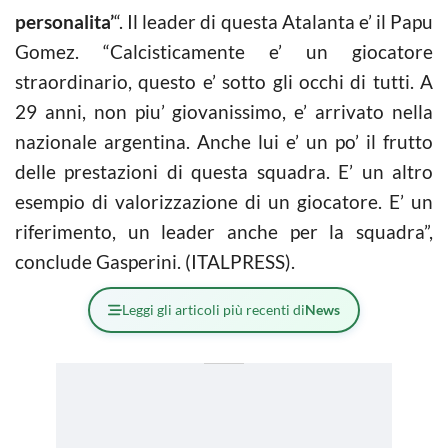
personalita’
“. Il leader di questa Atalanta e’ il Papu
Gomez. “Calcisticamente e’ un giocatore
straordinario, questo e’ sotto gli occhi di tutti. A
29 anni, non piu’ giovanissimo, e’ arrivato nella
nazionale argentina. Anche lui e’ un po’ il frutto
delle prestazioni di questa squadra. E’ un altro
esempio di valorizzazione di un giocatore. E’ un
riferimento, un leader anche per la squadra”,
conclude Gasperini. (ITALPRESS).
Leggi gli articoli più recenti di
News