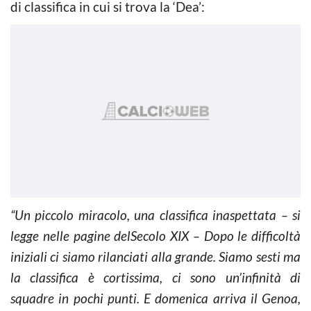
di classifica in cui si trova la ‘Dea’:
“Un
piccolo miracolo, una classifica
inaspettata – si
legge nelle pagine delSecolo XIX –
Dopo le difficoltà
iniziali ci siamo rilanciati alla grande. Siamo sesti ma
la classifica è cortissima, ci sono un’infinità di
squadre in pochi punti. E domenica arriva il Genoa,