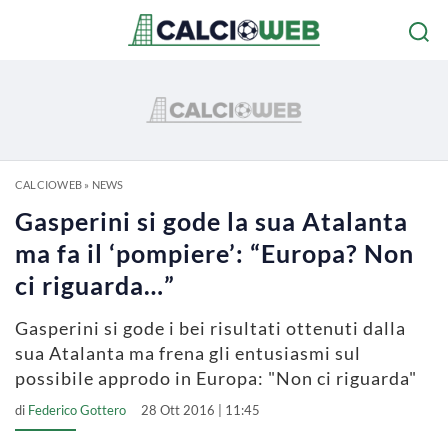
CALCIOWEB
»
NEWS
Gasperini si gode la sua Atalanta
ma fa il ‘pompiere’: “Europa? Non
ci riguarda…”
Gasperini si gode i bei risultati ottenuti dalla
sua Atalanta ma frena gli entusiasmi sul
possibile approdo in Europa: "Non ci riguarda"
di
Federico Gottero
28 Ott 2016 | 11:45