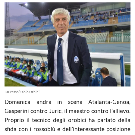
LaPresse/Fabio Urbini
Domenica andrà in scena Atalanta-Genoa,
Gasperini contro Juric, il maestro contro l’allievo.
Proprio il tecnico degli orobici ha parlato della
sfida con i rossoblù e dell’interessante posizione