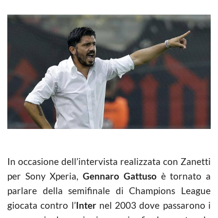
In occasione dell’intervista realizzata con Zanetti
per Sony Xperia,
Gennaro Gattuso
è tornato a
parlare della semifinale di Champions League
giocata contro l’
Inter
nel 2003 dove passarono i