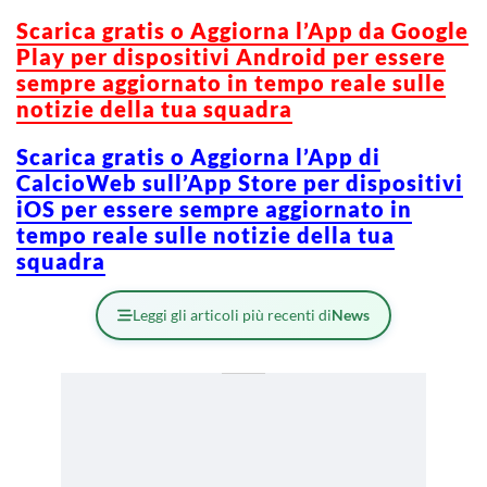
Scarica gratis o Aggiorna l’App da Google
Play per dispositivi Android per essere
sempre aggiornato in tempo reale sulle
notizie della tua squadra
Scarica gratis o Aggiorna l’App di
CalcioWeb sull’App Store per dispositivi
iOS per essere sempre aggiornato in
tempo reale sulle notizie della tua
squadra
Leggi gli articoli più recenti di
News