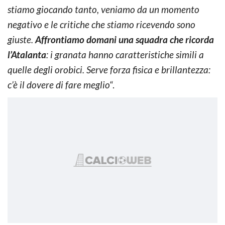
stiamo giocando tanto, veniamo da un momento
negativo e le critiche che stiamo ricevendo sono
giuste.
Affrontiamo domani una squadra che ricorda
l’Atalanta
: i granata hanno caratteristiche simili a
quelle degli orobici. Serve forza fisica e brillantezza:
c’è il dovere di fare meglio
“.