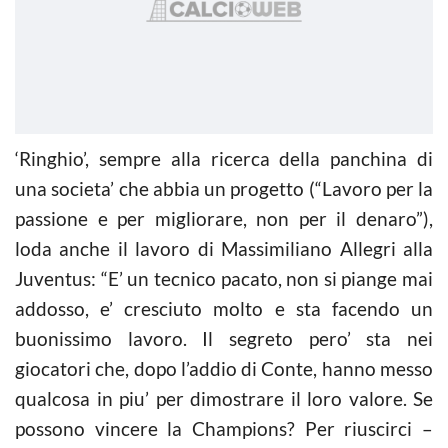
‘Ringhio’, sempre alla ricerca della panchina di
una societa’ che abbia un progetto (“Lavoro per la
passione e per migliorare, non per il denaro”),
loda anche il lavoro di Massimiliano Allegri alla
Juventus: “E’ un tecnico pacato, non si piange mai
addosso, e’ cresciuto molto e sta facendo un
buonissimo lavoro. Il segreto pero’ sta nei
giocatori che, dopo l’addio di Conte, hanno messo
qualcosa in piu’ per dimostrare il loro valore. Se
possono vincere la Champions? Per riuscirci –