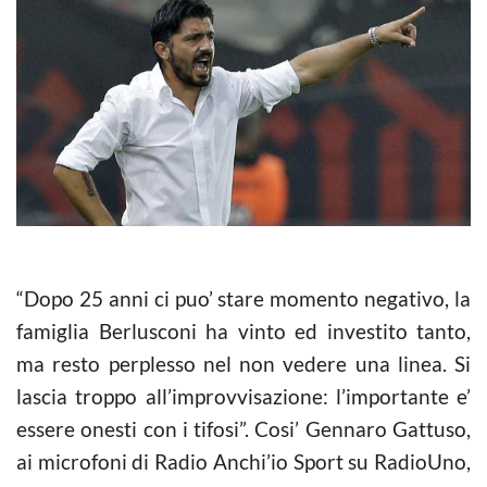
“Dopo 25 anni ci puo’ stare momento negativo, la
famiglia Berlusconi ha vinto ed investito tanto,
ma resto perplesso nel non vedere una linea. Si
lascia troppo all’improvvisazione: l’importante e’
essere onesti con i tifosi”. Cosi’ Gennaro Gattuso,
ai microfoni di Radio Anchi’io Sport su RadioUno,