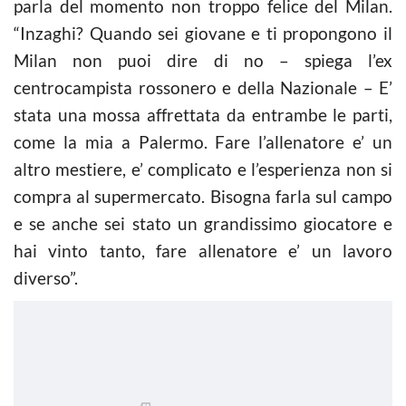
parla del momento non troppo felice del Milan.
“Inzaghi? Quando sei giovane e ti propongono il
Milan non puoi dire di no – spiega l’ex
centrocampista rossonero e della Nazionale – E’
stata una mossa affrettata da entrambe le parti,
come la mia a Palermo. Fare l’allenatore e’ un
altro mestiere, e’ complicato e l’esperienza non si
compra al supermercato. Bisogna farla sul campo
e se anche sei stato un grandissimo giocatore e
hai vinto tanto, fare allenatore e’ un lavoro
diverso”.