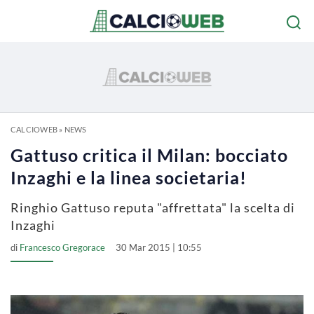
CALCIOWEB
»
NEWS
Gattuso critica il Milan: bocciato
Inzaghi e la linea societaria!
Ringhio Gattuso reputa "affrettata" la scelta di
Inzaghi
di
Francesco Gregorace
30 Mar 2015 | 10:55