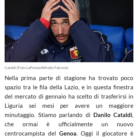
Cataldi (Foto LaPresse/Alfredo Falcone)
Nella prima parte di stagione ha trovato poco
spazio tra le fila della Lazio, e in questa finestra
del mercato di gennaio ha scelto di trasferirsi in
Liguria sei mesi per avere un maggiore
minutaggio. Stiamo parlando di
Danilo Cataldi
,
che ormai è ufficialmente un nuovo
centrocampista del
Genoa
. Oggi il giocatore è