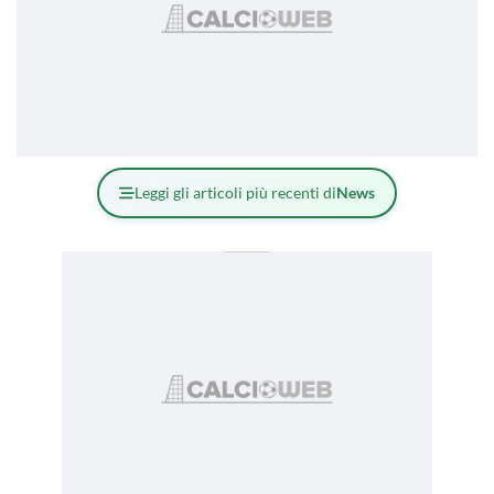
Leggi gli articoli più recenti di
News