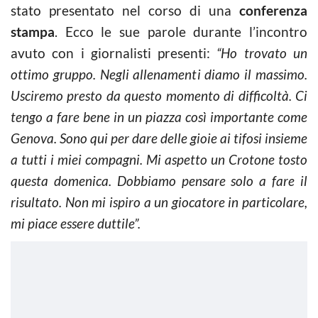
stato presentato nel corso di una
conferenza
stampa
. Ecco le sue parole durante l’incontro
avuto con i giornalisti presenti:
“Ho trovato un
ottimo gruppo. Negli allenamenti diamo il massimo.
Usciremo presto da questo momento di difficoltà. Ci
tengo a fare bene in un piazza così importante come
Genova. Sono qui per dare delle gioie ai tifosi insieme
a tutti i miei compagni. Mi aspetto un Crotone tosto
questa domenica. Dobbiamo pensare solo a fare il
risultato. Non mi ispiro a un giocatore in particolare,
mi piace essere duttile”.