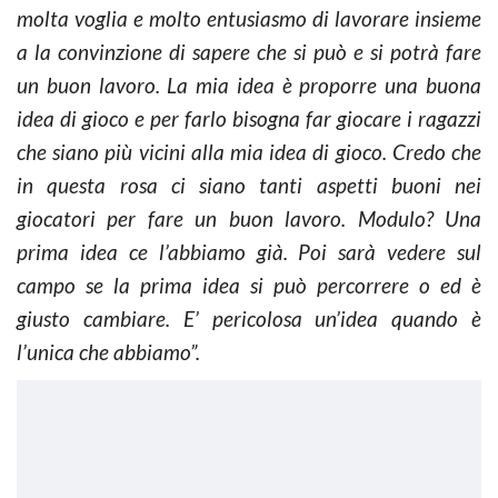
molta voglia e molto entusiasmo di lavorare insieme
a la convinzione di sapere che si può e si potrà fare
un buon lavoro. La mia idea è proporre una buona
idea di gioco e per farlo bisogna far giocare i ragazzi
che siano più vicini alla mia idea di gioco. Credo che
in questa rosa ci siano tanti aspetti buoni nei
giocatori per fare un buon lavoro. Modulo? Una
prima idea ce l’abbiamo già. Poi sarà vedere sul
campo se la prima idea si può percorrere o ed è
giusto cambiare. E’ pericolosa un’idea quando è
l’unica che abbiamo”.