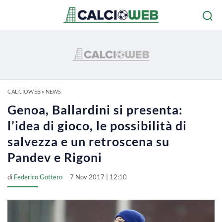
CALCIOWEB
»
NEWS
Genoa, Ballardini si presenta:
l’idea di gioco, le possibilità di
salvezza e un retroscena su
Pandev e Rigoni
di
Federico Gottero
7 Nov 2017 | 12:10