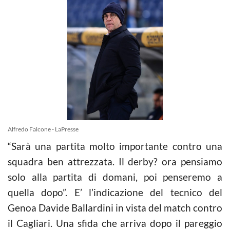
Alfredo Falcone - LaPresse
“Sarà una partita molto importante contro una
squadra ben attrezzata. Il derby? ora pensiamo
solo alla partita di domani, poi penseremo a
quella dopo”. E’ l’indicazione del tecnico del
Genoa Davide Ballardini in vista del match contro
il Cagliari. Una sfida che arriva dopo il pareggio