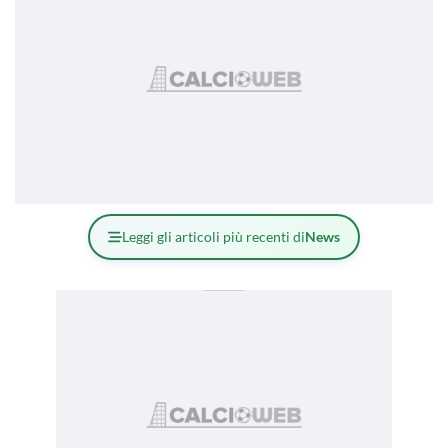
Leggi gli articoli più recenti di
News