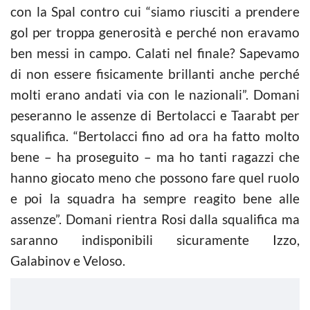
con la Spal contro cui “siamo riusciti a prendere
gol per troppa generosità e perché non eravamo
ben messi in campo. Calati nel finale? Sapevamo
di non essere fisicamente brillanti anche perché
molti erano andati via con le nazionali”. Domani
peseranno le assenze di Bertolacci e Taarabt per
squalifica. “Bertolacci fino ad ora ha fatto molto
bene – ha proseguito – ma ho tanti ragazzi che
hanno giocato meno che possono fare quel ruolo
e poi la squadra ha sempre reagito bene alle
assenze”. Domani rientra Rosi dalla squalifica ma
saranno indisponibili sicuramente Izzo,
Galabinov e Veloso.