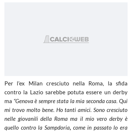
Per l’ex Milan cresciuto nella Roma, la sfida
contro la Lazio sarebbe potuta essere un derby
ma
“Genova è sempre stata la mia seconda casa. Qui
mi trovo molto bene. Ho tanti amici. Sono cresciuto
nelle giovanili della Roma ma il mio vero derby è
quello contro la Sampdoria
,
come in passato lo era