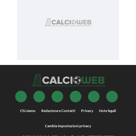
Chi siamo
Redazione e Contatti
Privacy
Note legali
Cambia impostazioni privacy