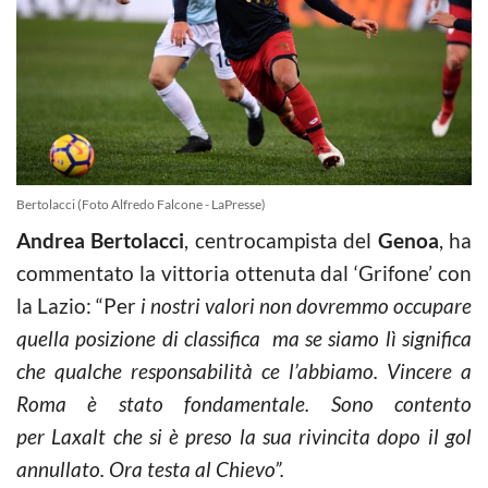
Bertolacci (Foto Alfredo Falcone - LaPresse)
Andrea Bertolacci
, centrocampista del
Genoa
, ha
commentato la vittoria ottenuta dal ‘Grifone’ con
la Lazio: “Per
i nostri valori non dovremmo occupare
quella posizione di classifica ma se siamo lì significa
che qualche responsabilità ce l’abbiamo. Vincere a
Roma è stato fondamentale. Sono contento
per Laxalt che si è preso la sua rivincita dopo il gol
annullato. Ora testa al Chievo”.