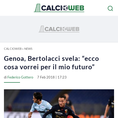
CALCIOWEB
»
NEWS
Genoa, Bertolacci svela: “ecco
cosa vorrei per il mio futuro”
di
Federico Gottero
7 Feb 2018 | 17:23