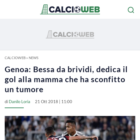
CALCIOWEB
»
NEWS
Genoa: Bessa da brividi, dedica il
gol alla mamma che ha sconfitto
un tumore
di
Danilo Loria
21 Ott 2018 | 11:00