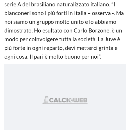
serie A del brasiliano naturalizzato italiano. “I
bianconeri sono i più forti in Italia – osserva -. Ma
noi siamo un gruppo molto unito e lo abbiamo
dimostrato. Ho esultato con Carlo Borzone, è un
modo per coinvolgere tutta la società. La Juve è
più forte in ogni reparto, devi metterci grinta e
ogni cosa. Il pari è molto buono per noi”.