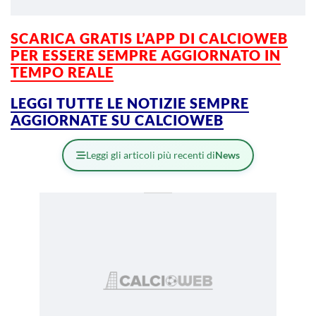
SCARICA GRATIS L’APP DI CALCIOWEB
PER ESSERE SEMPRE AGGIORNATO IN
TEMPO REALE
LEGGI TUTTE LE NOTIZIE SEMPRE
AGGIORNATE SU CALCIOWEB
Leggi gli articoli più recenti di
News