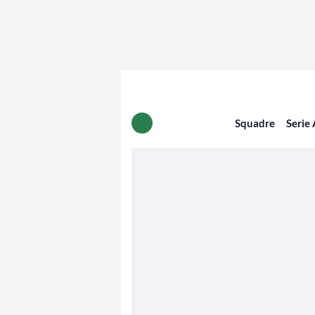
Squadre
Serie