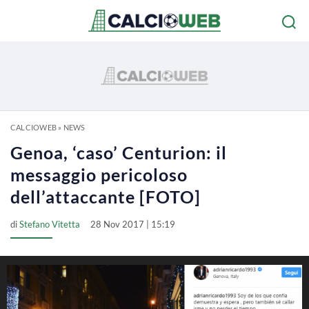
CALCIOWEB
»
NEWS
Genoa, ‘caso’ Centurion: il
messaggio pericoloso
dell’attaccante [FOTO]
di
Stefano Vitetta
28 Nov 2017 | 15:19