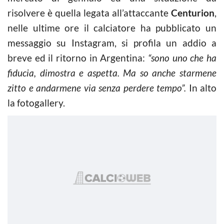
risolvere è quella legata all’attaccante
Centurion
,
nelle ultime ore il calciatore ha pubblicato un
messaggio su Instagram, si profila un addio a
breve ed il ritorno in Argentina:
“sono uno che ha
fiducia, dimostra e aspetta. Ma so anche starmene
zitto e andarmene via senza perdere tempo”.
In alto
la fotogallery.