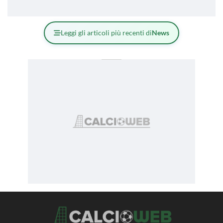
Leggi gli articoli più recenti di
News