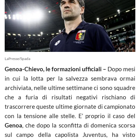
LaPresse/Spada
Genoa-Chievo, le formazioni ufficiali –
Dopo mesi
in cui la lotta per la salvezza sembrava ormai
archiviata, nelle ultime settimane ci sono squadre
che a furia di risultati negativi rischiano di
trascorrere queste ultime giornate di campionato
con la tensione alle stelle. E’ proprio il caso del
Genoa
, che dopo la sconfitta di domenica scorsa
sul campo della capolista Juventus, ha visto