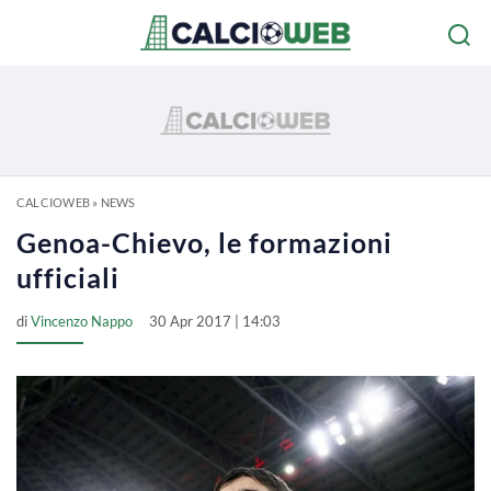
CALCIOWEB
»
NEWS
Genoa-Chievo, le formazioni
ufficiali
di
Vincenzo Nappo
30 Apr 2017 | 14:03