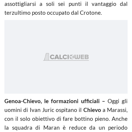
assottigliarsi a soli sei punti il vantaggio dal
terzultimo posto occupato dal Crotone.
Genoa-Chievo, le formazioni ufficiali –
Oggi gli
uomini di Ivan Juric ospitano il
Chievo
a Marassi,
con il solo obiettivo di fare bottino pieno. Anche
la squadra di Maran è reduce da un periodo