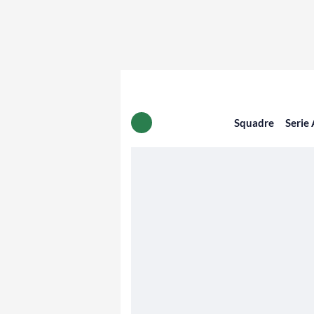
Squadre
Serie