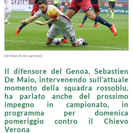
De Maio (Foto Lapresse)
Il difensore del Genoa, Sebastien
De Maio, intervenendo sull’attuale
momento della squadra rossoblu,
ha parlato anche del prossimo
impegno in campionato, in
programma per domenica
pomeriggio contro il Chievo
Verona