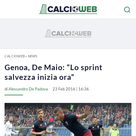
CALCIOWEB
»
NEWS
Genoa, De Maio: “Lo sprint
salvezza inizia ora”
di
Alessandro De Padova
23 Feb 2016 | 16:36