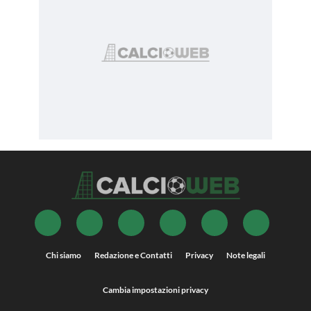
Chi siamo
Redazione e Contatti
Privacy
Note legali
Cambia impostazioni privacy