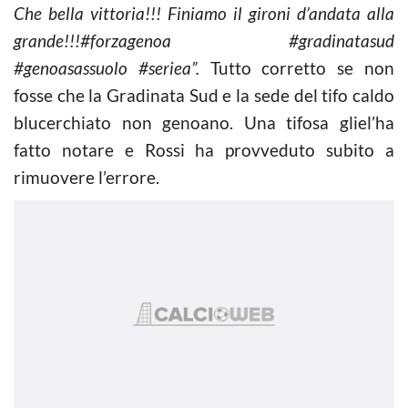
Che bella vittoria!!! Finiamo il gironi d’andata alla
grande!!!#forzagenoa #gradinatasud
#genoasassuolo #seriea”.
Tutto corretto se non
fosse che la Gradinata Sud e la sede del tifo caldo
blucerchiato non genoano. Una tifosa gliel’ha
fatto notare e Rossi ha provveduto subito a
rimuovere l’errore.