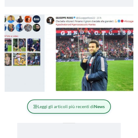
Leggi gli articoli più recenti di
News