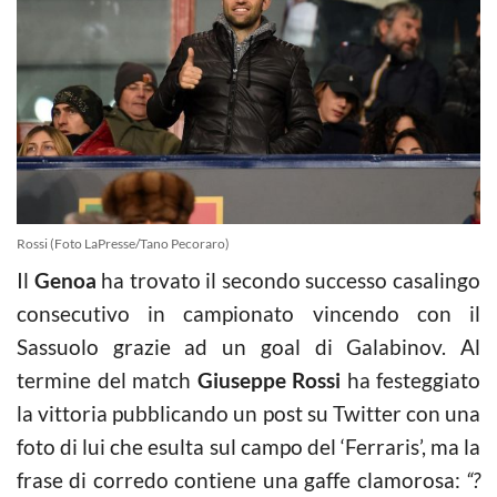
Rossi (Foto LaPresse/Tano Pecoraro)
Il
Genoa
ha trovato il secondo successo casalingo
consecutivo in campionato vincendo con il
Sassuolo grazie ad un goal di Galabinov. Al
termine del match
Giuseppe Rossi
ha festeggiato
la vittoria pubblicando un post su Twitter con una
foto di lui che esulta sul campo del ‘Ferraris’, ma la
frase di corredo contiene una gaffe clamorosa:
“?