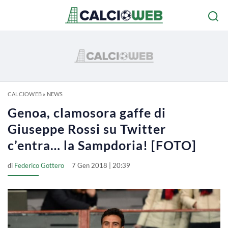
CALCIOWEB
»
NEWS
Genoa, clamosora gaffe di
Giuseppe Rossi su Twitter
c’entra… la Sampdoria! [FOTO]
di
Federico Gottero
7 Gen 2018 | 20:39