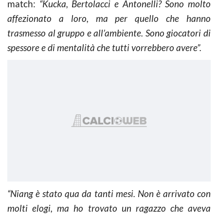
match:
“Kucka, Bertolacci e Antonelli? Sono molto
affezionato a loro, ma per quello che hanno
trasmesso al gruppo e all’ambiente. Sono giocatori di
spessore e di mentalità che tutti vorrebbero avere”.
“Niang è stato qua da tanti mesi. Non è arrivato con
molti elogi, ma ho trovato un ragazzo che aveva