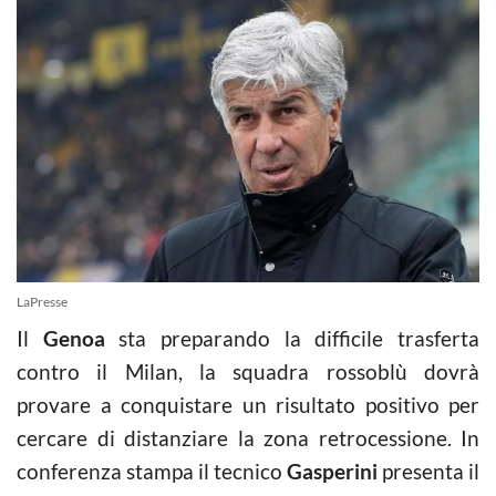
LaPresse
Il
Genoa
sta preparando la difficile trasferta
contro il Milan, la squadra rossoblù dovrà
provare a conquistare un risultato positivo per
cercare di distanziare la zona retrocessione. In
conferenza stampa il tecnico
Gasperini
presenta il