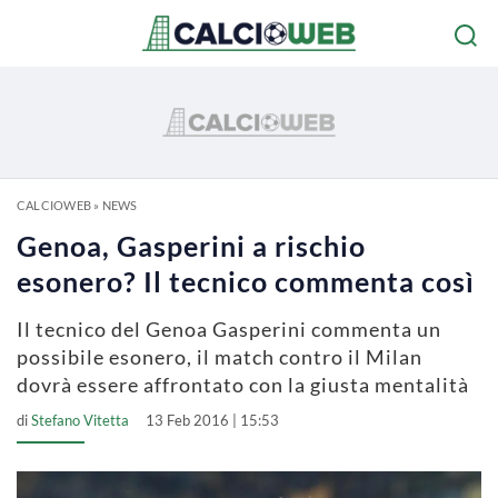
CALCIOWEB
»
NEWS
Genoa, Gasperini a rischio
esonero? Il tecnico commenta così
Il tecnico del Genoa Gasperini commenta un
possibile esonero, il match contro il Milan
dovrà essere affrontato con la giusta mentalità
di
Stefano Vitetta
13 Feb 2016 | 15:53