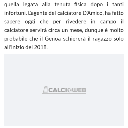
quella legata alla tenuta fisica dopo i tanti
infortuni. L’agente del calciatore D’Amico, ha fatto
sapere oggi che per rivedere in campo il
calciatore servirà circa un mese, dunque è molto
probabile che il Genoa schiererà il ragazzo solo
all’inizio del 2018.