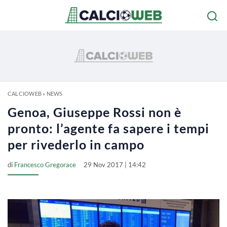
CALCIOWEB
»
NEWS
Genoa, Giuseppe Rossi non è
pronto: l’agente fa sapere i tempi
per rivederlo in campo
di
Francesco Gregorace
29 Nov 2017 | 14:42