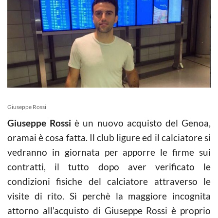
Giuseppe Rossi
Giuseppe Rossi
è un nuovo acquisto del Genoa,
oramai è cosa fatta. Il club ligure ed il calciatore si
vedranno in giornata per apporre le firme sui
contratti, il tutto dopo aver verificato le
condizioni fisiche del calciatore attraverso le
visite di rito. Sì perchè la maggiore incognita
attorno all’acquisto di Giuseppe Rossi è proprio