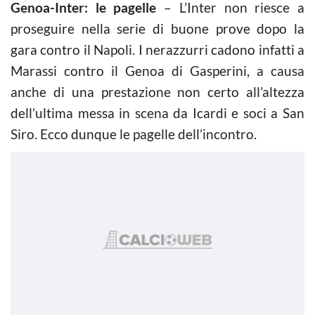
Genoa-Inter: le pagelle
– L’Inter non riesce a
proseguire nella serie di buone prove dopo la
gara contro il Napoli. I nerazzurri cadono infatti a
Marassi contro il Genoa di Gasperini, a causa
anche di una prestazione non certo all’altezza
dell’ultima messa in scena da Icardi e soci a San
Siro. Ecco dunque le pagelle dell’incontro.