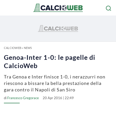
CALCIOWEB
»
NEWS
Genoa-Inter 1-0: le pagelle di
CalcioWeb
Tra Genoa e Inter finisce 1-0, i nerazzurri non
riescono a bissare la bella prestazione della
gara contro il Napoli di San Siro
di
Francesco Gregorace
20 Apr 2016 | 22:49