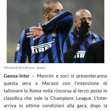
Miranda (Foto LaPresse - Spada)
Genoa-Inter
– Mancini e soci si presenteranno
questa sera a Marassi con l’intenzione di
tallonare la Roma nella rincorsa al terzo posto in
classifica che vale la Champions League. L’Inter
arriva in ottime condizioni alla gara, dopo la