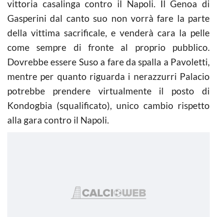
vittoria casalinga contro il Napoli. Il Genoa di
Gasperini dal canto suo non vorrà fare la parte
della vittima sacrificale, e venderà cara la pelle
come sempre di fronte al proprio pubblico.
Dovrebbe essere Suso a fare da spalla a Pavoletti,
mentre per quanto riguarda i nerazzurri Palacio
potrebbe prendere virtualmente il posto di
Kondogbia (squalificato), unico cambio rispetto
alla gara contro il Napoli.