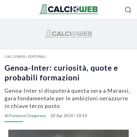
CALCIOWEB
»
EDITORIALI
Genoa-Inter: curiosità, quote e
probabili formazioni
Genoa-Inter si disputerà questa sera a Marassi,
gara fondamentale per le ambizioni nerazzurre
in chiave terzo posto
di
Francesco Gregorace
20 Apr 2016 | 10:14