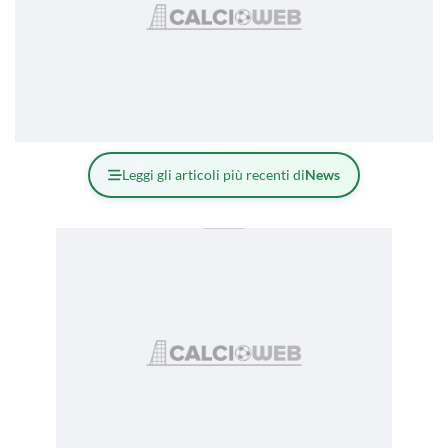
Leggi gli articoli più recenti di
News