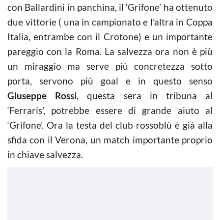
con Ballardini in panchina, il ‘Grifone’ ha ottenuto
due vittorie ( una in campionato e l’altra in Coppa
Italia, entrambe con il Crotone) e un importante
pareggio con la Roma. La salvezza ora non è più
un miraggio ma serve più concretezza sotto
porta, servono più goal e in questo senso
Giuseppe Rossi
, questa sera in tribuna al
‘Ferraris’, potrebbe essere di grande aiuto al
‘Grifone’. Ora la testa del club rossoblù è già alla
sfida con il Verona, un match importante proprio
in chiave salvezza.