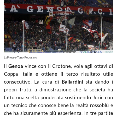
LaPresse/Tano Pecoraro
Il
Genoa
vince con il Crotone, vola agli ottavi di
Coppa Italia e ottiene il terzo risultato utile
consecutivo. La cura di
Ballardini
sta dando i
propri frutti, a dimostrazione che la società ha
fatto una scelta ponderata sostituendo Juric con
un tecnico che conosce bene la realtà rossoblù e
che ha sicuramente più esperienza. In tre partite