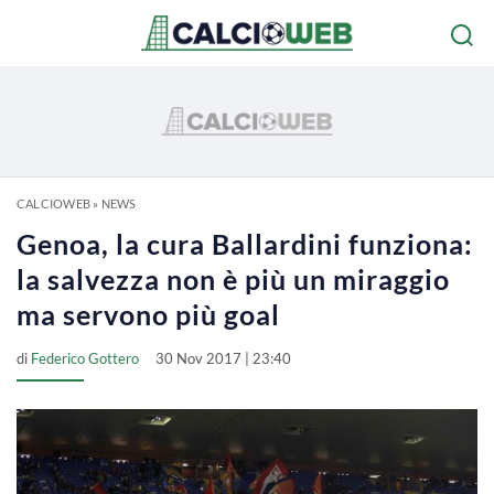
CALCIOWEB
»
NEWS
Genoa, la cura Ballardini funziona:
la salvezza non è più un miraggio
ma servono più goal
di
Federico Gottero
30 Nov 2017 | 23:40