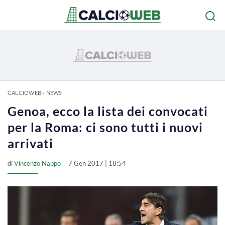
CALCIOWEB
»
NEWS
Genoa, ecco la lista dei convocati
per la Roma: ci sono tutti i nuovi
arrivati
di
Vincenzo Nappo
7 Gen 2017 | 18:54