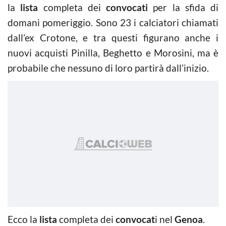
la
lista
completa dei
convocati
per la sfida di
domani pomeriggio. Sono 23 i calciatori chiamati
dall’ex Crotone, e tra questi figurano anche i
nuovi acquisti Pinilla, Beghetto e Morosini, ma è
probabile che nessuno di loro partirà dall’inizio.
Ecco la
lista
completa dei
convocat
i nel
Genoa
.