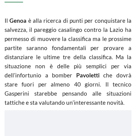
Il
Genoa
è alla ricerca di punti per conquistare la
salvezza, il pareggio casalingo contro la Lazio ha
permesso di muovere la classifica ma le prossime
partite saranno fondamentali per provare a
distanziare le ultime tre della classifica. Ma la
situazione non è delle più semplici per via
dell’infortunio a bomber
Pavoletti
che dovrà
stare fuori per almeno 40 giorni. Il tecnico
Gasperini starebbe pensando alle situazioni
tattiche e sta valutando un’interessante novità.