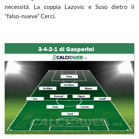
necessità. La coppia Lazovic e Suso dietro il
“falso-nueve” Cerci.