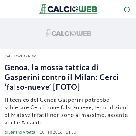
CALCIOWEB
»
NEWS
Genoa, la mossa tattica di
Gasperini contro il Milan: Cerci
‘falso-nueve’ [FOTO]
Il tecnico del Genoa Gasperini potrebbe
schierare Cerci come falso-nueve, le condizioni
di Matavz infatti non sono al massimo, assente
anche Ansaldi
di
Stefano Vitetta
10 Feb 2016 | 11:30