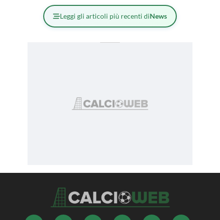
Leggi gli articoli più recenti di
News