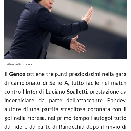
LaPresse/Garbuio
Il
Genoa
ottiene tre punti preziosissimi nella gara
di campionato di Serie A, tutto facile nel match
contro
l’Inter
di
Luciano Spalletti
, prestazione da
incorniciare da parte dell’attaccante Pandev,
autore di una partita strepitosa coronata con il
gol nella ripresa, nel primo tempo l’autogol tutto
da ridere da parte di Ranocchia dopo il rinvio di