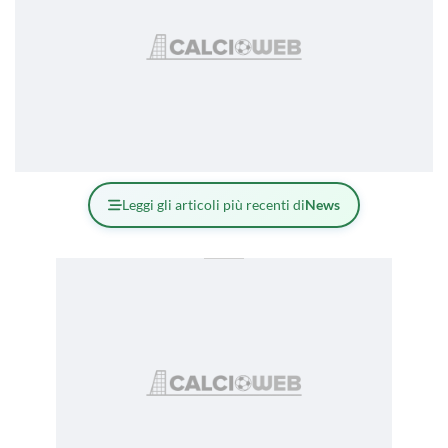
Leggi gli articoli più recenti di
News