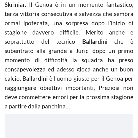
Skriniar. Il Genoa è in un momento fantastico,
terza vittoria consecutiva e salvezza che sembra
ormai ipotecata, una sorpresa dopo l’inizio di
stagione davvero difficile. Merito anche e
soprattutto del tecnico
Ballardini
che è
subentrato alla grande a Juric, dopo un primo
momento di difficoltà la squadra ha preso
consapevolezza ed adesso gioca anche un buon
calcio. Ballardini è l’uomo giusto per il Genoa per
raggiungere obiettivi importanti, Preziosi non
deve commettere errori per la prossima stagione
a partire dalla panchina…