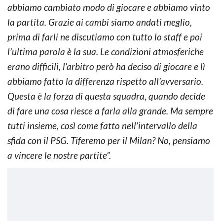
abbiamo cambiato modo di giocare e abbiamo vinto
la partita. Grazie ai cambi siamo andati meglio,
prima di farli ne discutiamo con tutto lo staff e poi
l’ultima parola è la sua. Le condizioni atmosferiche
erano difficili, l’arbitro però ha deciso di giocare e lì
abbiamo fatto la differenza rispetto all’avversario.
Questa è la forza di questa squadra, quando decide
di fare una cosa riesce a farla alla grande. Ma sempre
tutti insieme, così come fatto nell’intervallo della
sfida con il PSG. Tiferemo per il Milan? No, pensiamo
a vincere le nostre partite”.