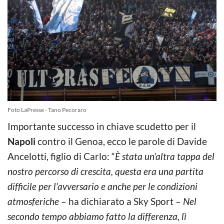
Foto LaPresse - Tano Pecoraro
Importante successo in chiave scudetto per il
Napoli
contro il Genoa, ecco le parole di Davide
Ancelotti, figlio di Carlo: “
È stata un’altra tappa del
nostro percorso di crescita, questa era una partita
difficile per l’avversario e anche per le condizioni
atmosferiche
– ha dichiarato a Sky Sport –
Nel
secondo tempo abbiamo fatto la differenza, lì