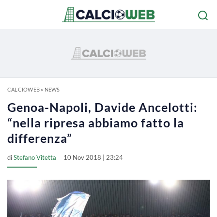
CALCIOWEB
»
NEWS
Genoa-Napoli, Davide Ancelotti:
“nella ripresa abbiamo fatto la
differenza”
di
Stefano Vitetta
10 Nov 2018 | 23:24