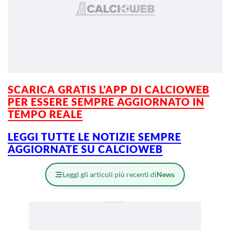
SCARICA GRATIS L’
APP DI CALCIOWEB
PER ESSERE SEMPRE AGGIORNATO IN
TEMPO REALE
LEGGI TUTTE LE NOTIZIE SEMPRE
AGGIORNATE SU CALCIOWEB
Leggi gli articoli più recenti di
News